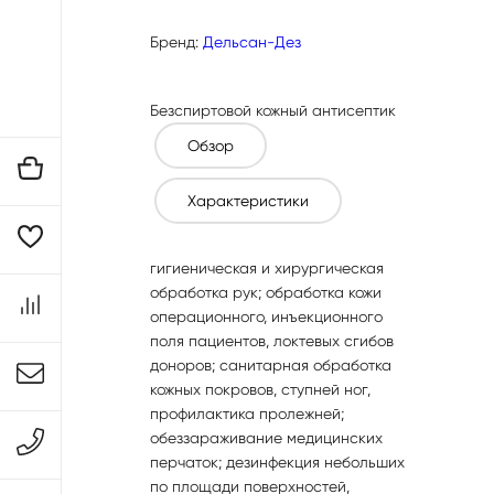
Бренд:
Дельсан-Дез
Безспиртовой кожный антисептик
Обзор
Характеристики
гигиеническая и хирургическая
обработка рук; обработка кожи
операционного, инъекционного
поля пациентов, локтевых сгибов
доноров; санитарная обработка
кожных покровов, ступней ног,
профилактика пролежней;
обеззараживание медицинских
перчаток; дезинфекция небольших
по площади поверхностей,