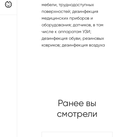
мебели, труднодоступных
поверхностей; дезинфекция
медицинских приборов и
оборудования; датчиков, в том
числе к аппаратам УЗИ;
дезинфекция обуви, резиновых
ковриков; дезинфекция воздуха
Ранее вы
смотрели