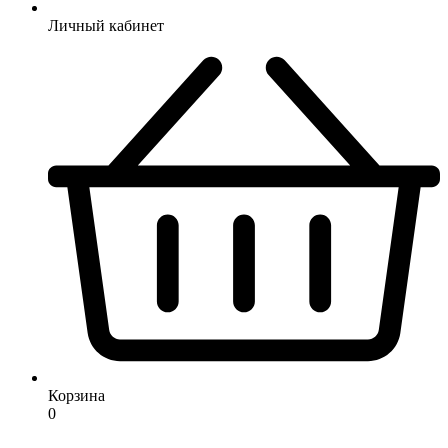
Личный кабинет
Корзина
0