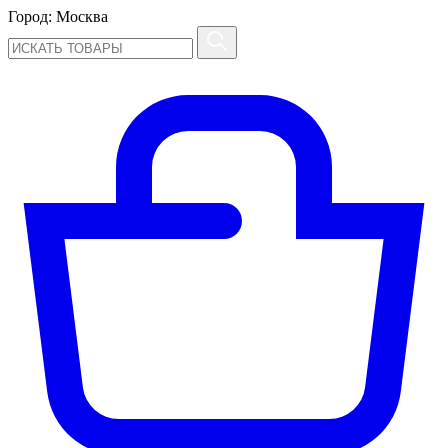
Город:
Москва