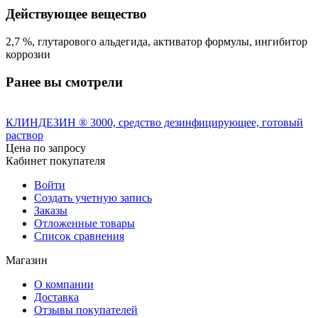
Действующее вещество
2,7 %, глутарового альдегида, активатор формулы, ингибитор
коррозии
Ранее вы смотрели
КЛИНДЕЗИН ® 3000, средство дезинфицирующее, готовый
раствор
Цена по запросу
Кабинет покупателя
Войти
Создать учетную запись
Заказы
Отложенные товары
Список сравнения
Магазин
О компании
Доставка
Отзывы покупателей