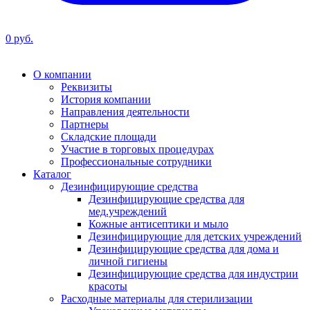
0 руб.
О компании
Реквизиты
История компании
Направления деятельности
Партнеры
Складские площади
Участие в торговых процедурах
Профессиональные сотрудники
Каталог
Дезинфицирующие средства
Дезинфицирующие средства для
мед.учреждений
Кожные антисептики и мыло
Дезинфицирующие для детских учреждений
Дезинфицирующие средства для дома и
личной гигиены
Дезинфицирующие средства для индустрии
красоты
Расходные материалы для стерилизации