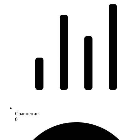
Сравнение
0