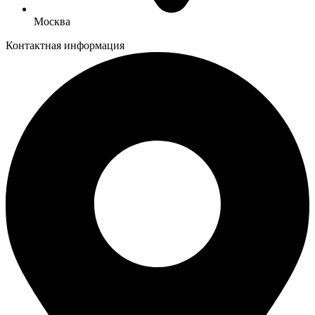
Москва
Контактная информация