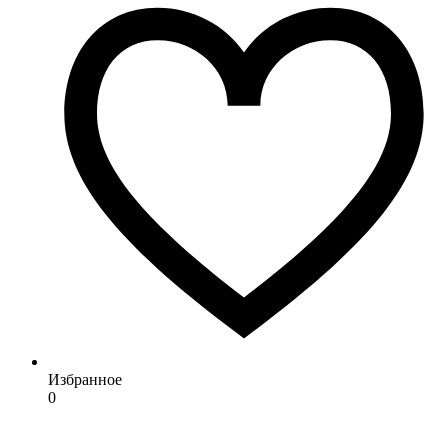
Избранное
0