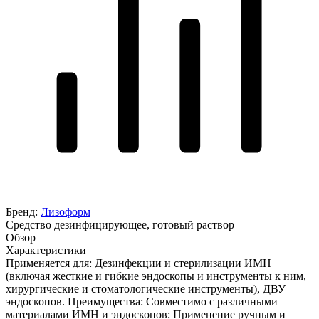
Бренд:
Лизоформ
Средство дезинфицирующее, готовый раствор
Обзор
Характеристики
Применяется для: Дезинфекции и стерилизации ИМН
(включая жесткие и гибкие эндоскопы и инструменты к ним,
хирургические и стоматологические инструменты), ДВУ
эндоскопов. Преимущества: Совместимо с различными
материалами ИМН и эндоскопов; Применение ручным и