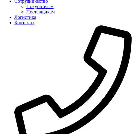
Сотрудничество
Покупателям
Поставщикам
Логистика
Контакты