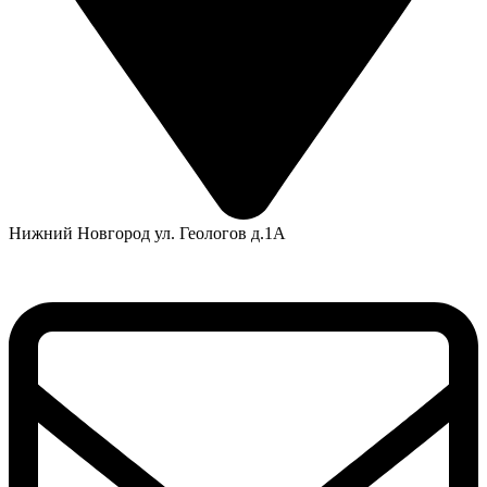
Нижний Новгород ул. Геологов д.1А