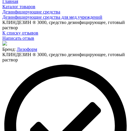
Главная
Каталог товаров
Дезинфицирующие средства
Дезинфицирующие средства для мед.учреждений
КЛИНДЕЗИН ® 3000, средство дезинфицирующее, готовый
раствор
К списку отзывов
Написать отзыв
Бренд:
Лизоформ
КЛИНДЕЗИН ® 3000, средство дезинфицирующее, готовый
раствор