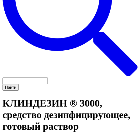
КЛИНДЕЗИН ® 3000,
средство дезинфицирующее,
готовый раствор