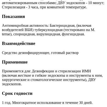
автоматизированным способами; ДВУ эндоскопов - 10 минут;
Стерилизация - 3 часа, при комнатной температуре.
Показания
Антимикробная активность: Бактерицидная, (включая
возбудителей ВБИ) туберкулоцидная (тестировано на M.
terrae), спороцидная, вирулицидная, фунгицидная.
Взаимодействие
Средство дезинфицирующее, готовый раствор
Применение
Применяется для: Дезинфекции и стерилизации ИМН
(включая жесткие и гибкие эндоскопы и инструменты к ним,
хирургические и стоматологические инструменты), ДВУ
эндоскопов.
Срок годности
1 год. Многократное использование в течение 30 дней.