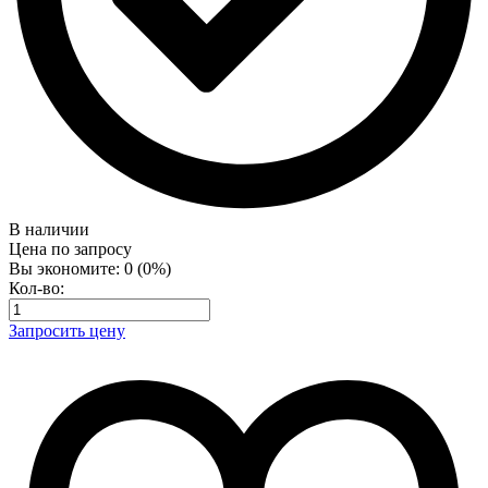
В наличии
Цена по запросу
Вы экономите:
0
(
0
%)
Кол-во:
Запросить цену